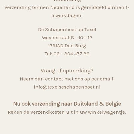
Verzending binnen Nederland is gemiddeld binnen 1-
5 werkdagen.
De Schapenboet op Texel
Weverstraat 8 - 10 - 12
1791AD Den Burg
Tel: 06 – 304 477 36
Vraag of opmerking?
Neem dan contact met ons op per email;
info@texelseschapenboet.nl
Nu ook verzending naar Duitsland & Belgie
Reken de verzendkosten uit in uw winkelwagentje.