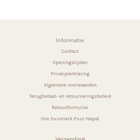
Informatie
Contact
Openingstijden
Privacyverklaring
Algemene voorwaarden
Terugbetaal- en retourneringsbeleid
Retourformulier
Ons huismerk Puur Nepal
Verzending