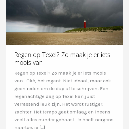
Regen op Texel? Zo maak je er iets
moois van
Regen op Texel? Zo maak je er iets moois
van Oké, het regent. Niet ideaal, maar ook
geen reden om de dag af te schrijven. Een
regenachtige dag op Texel kan juist
verrassend leuk zijn. Het wordt rustiger,
zachter. Het tempo gaat omlaag en ineens
voelt alles minder gehaast. Je hoeft nergens
naartoe, je […]