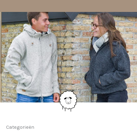
Categorieën