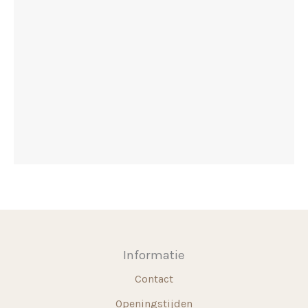
Informatie
Contact
Openingstijden