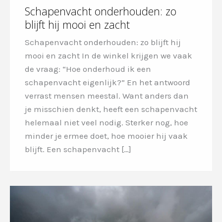
Schapenvacht onderhouden: zo
blijft hij mooi en zacht
Schapenvacht onderhouden: zo blijft hij
mooi en zacht In de winkel krijgen we vaak
de vraag: “Hoe onderhoud ik een
schapenvacht eigenlijk?” En het antwoord
verrast mensen meestal. Want anders dan
je misschien denkt, heeft een schapenvacht
helemaal niet veel nodig. Sterker nog, hoe
minder je ermee doet, hoe mooier hij vaak
blijft. Een schapenvacht […]