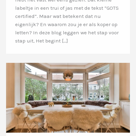
labeltje in een trui of jas met de tekst “GOTS
certified”. Maar wat betekent dat nu
eigenlijk? En waarom zou je er als koper op
letten? In deze blog leggen we het stap voor
stap uit, Het begint […]