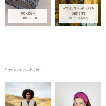
WOLLEN PLAIDS EN
SOKKEN
DEKENS
12 PRODUCTEN
12 PRODUCTEN
Nieuwste producten