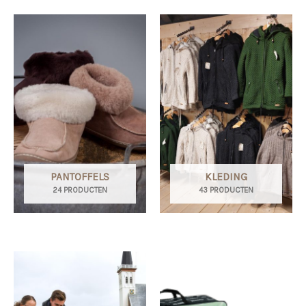
PANTOFFELS
KLEDING
24 PRODUCTEN
43 PRODUCTEN