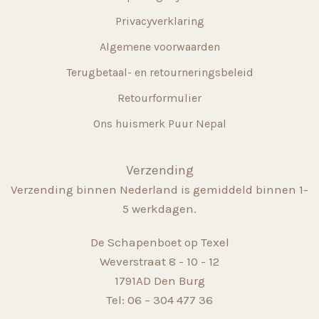
Privacyverklaring
Algemene voorwaarden
Terugbetaal- en retourneringsbeleid
Retourformulier
Ons huismerk Puur Nepal
Verzending
Verzending binnen Nederland is gemiddeld binnen 1-
5 werkdagen.
De Schapenboet op Texel
Weverstraat 8 - 10 - 12
1791AD Den Burg
Tel: 06 – 304 477 36