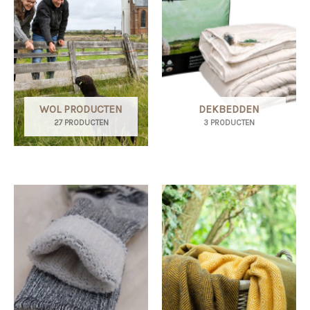
WOL PRODUCTEN
DEKBEDDEN
27 PRODUCTEN
3 PRODUCTEN