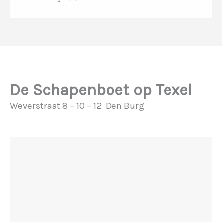
De Schapenboet op Texel
Weverstraat 8 – 10 – 12 Den Burg