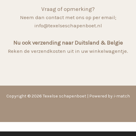
Vraag of opmerking?
Neem dan contact met ons op per email;
info@texelseschapenboet.nl
Nu ook verzending naar Duitsland & Belgie
Reken de verzendkosten uit in uw winkelwagentje.
Copyright © 2026 Texelse schapenboet | Powered by i-match