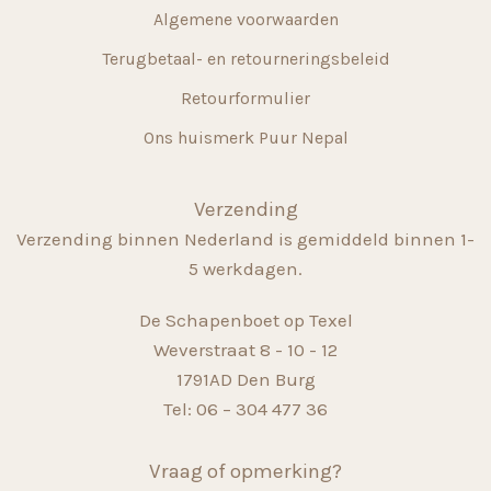
Algemene voorwaarden
Terugbetaal- en retourneringsbeleid
Retourformulier
Ons huismerk Puur Nepal
Verzending
Verzending binnen Nederland is gemiddeld binnen 1-
5 werkdagen.
De Schapenboet op Texel
Weverstraat 8 - 10 - 12
1791AD Den Burg
Tel: 06 – 304 477 36
Vraag of opmerking?