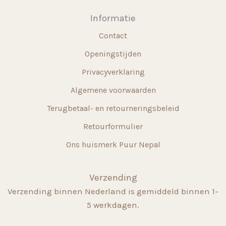
Informatie
Contact
Openingstijden
Privacyverklaring
Algemene voorwaarden
Terugbetaal- en retourneringsbeleid
Retourformulier
Ons huismerk Puur Nepal
Verzending
Verzending binnen Nederland is gemiddeld binnen 1-
5 werkdagen.