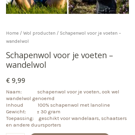
Home
/
Wol producten
/ Schapenwol voor je voeten –
wandelwol
Schapenwol voor je voeten –
wandelwol
€
9,99
Naam: schapenwol voor je voeten, ook wel
wandelwol genoemd
Inhoud 100% schapenwol met lanoline
Gewicht: ± 30 gram
Toepassing: geschikt voor wandelaars, schaatsers
en andere duursporters