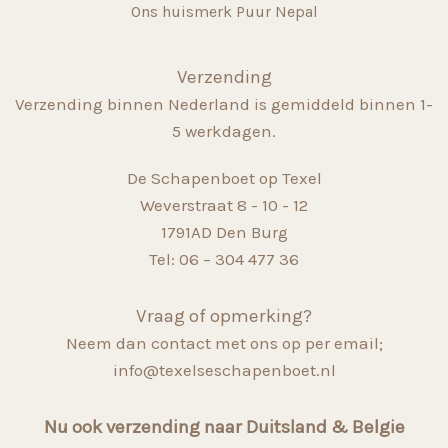
Ons huismerk Puur Nepal
Verzending
Verzending binnen Nederland is gemiddeld binnen 1-
5 werkdagen.
De Schapenboet op Texel
Weverstraat 8 - 10 - 12
1791AD Den Burg
Tel: 06 – 304 477 36
Vraag of opmerking?
Neem dan contact met ons op per email;
info@texelseschapenboet.nl
Nu ook verzending naar Duitsland & Belgie