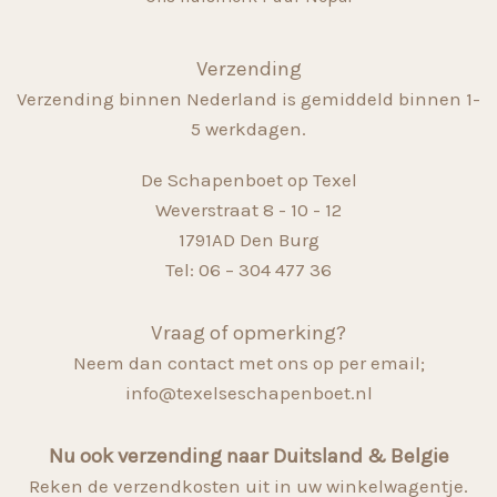
Verzending
Verzending binnen Nederland is gemiddeld binnen 1-
5 werkdagen.
De Schapenboet op Texel
Weverstraat 8 - 10 - 12
1791AD Den Burg
Tel: 06 – 304 477 36
Vraag of opmerking?
Neem dan contact met ons op per email;
info@texelseschapenboet.nl
Nu ook verzending naar Duitsland & Belgie
Reken de verzendkosten uit in uw winkelwagentje.