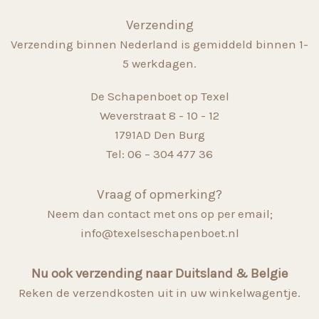
Verzending
Verzending binnen Nederland is gemiddeld binnen 1-
5 werkdagen.
De Schapenboet op Texel
Weverstraat 8 - 10 - 12
1791AD Den Burg
Tel: 06 – 304 477 36
Vraag of opmerking?
Neem dan contact met ons op per email;
info@texelseschapenboet.nl
Nu ook verzending naar Duitsland & Belgie
Reken de verzendkosten uit in uw winkelwagentje.