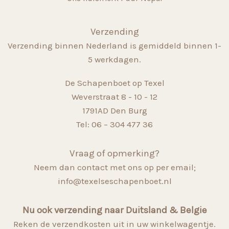
Verzending
Verzending binnen Nederland is gemiddeld binnen 1-
5 werkdagen.
De Schapenboet op Texel
Weverstraat 8 - 10 - 12
1791AD Den Burg
Tel: 06 – 304 477 36
Vraag of opmerking?
Neem dan contact met ons op per email;
info@texelseschapenboet.nl
Nu ook verzending naar Duitsland & Belgie
Reken de verzendkosten uit in uw winkelwagentje.