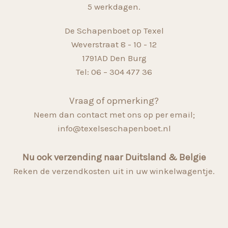
5 werkdagen.
De Schapenboet op Texel
Weverstraat 8 - 10 - 12
1791AD Den Burg
Tel: 06 – 304 477 36
Vraag of opmerking?
Neem dan contact met ons op per email;
info@texelseschapenboet.nl
Nu ook verzending naar Duitsland & Belgie
Reken de verzendkosten uit in uw winkelwagentje.