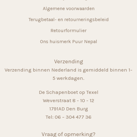
Algemene voorwaarden
Terugbetaal- en retourneringsbeleid
Retourformulier
Ons huismerk Puur Nepal
Verzending
Verzending binnen Nederland is gemiddeld binnen 1-
5 werkdagen.
De Schapenboet op Texel
Weverstraat 8 - 10 - 12
1791AD Den Burg
Tel: 06 – 304 477 36
Vraag of opmerking?