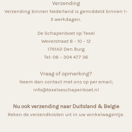
Verzending
Verzending binnen Nederland is gemiddeld binnen 1-
5 werkdagen.
De Schapenboet op Texel
Weverstraat 8 - 10 - 12
1791AD Den Burg
Tel: 06 – 304 477 36
Vraag of opmerking?
Neem dan contact met ons op per email;
info@texelseschapenboet.nl
Nu ook verzending naar Duitsland & Belgie
Reken de verzendkosten uit in uw winkelwagentje.