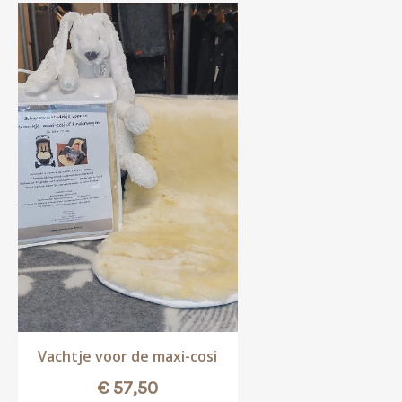
Vachtje voor de maxi-cosi
€
57,50