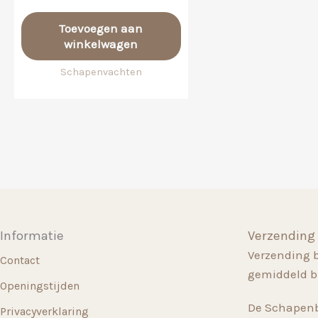
Toevoegen aan
winkelwagen
Schapenvachten
Informatie
Verzending
Verzending 
Contact
gemiddeld b
Openingstijden
De Schapenb
Privacyverklaring