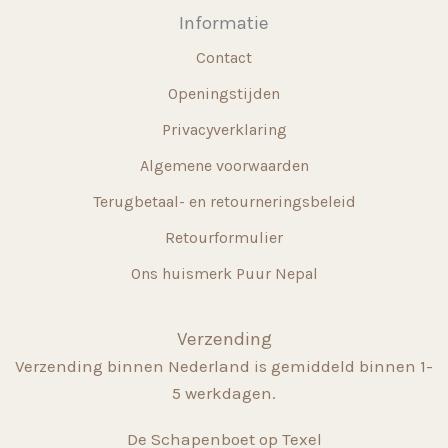
Informatie
Contact
Openingstijden
Privacyverklaring
Algemene voorwaarden
Terugbetaal- en retourneringsbeleid
Retourformulier
Ons huismerk Puur Nepal
Verzending
Verzending binnen Nederland is gemiddeld binnen 1-
5 werkdagen.
De Schapenboet op Texel