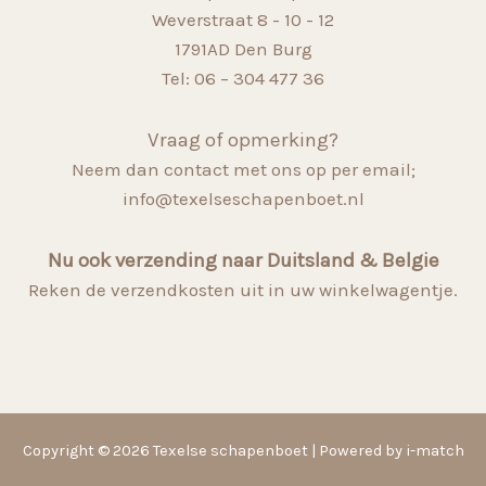
Weverstraat 8 - 10 - 12
1791AD Den Burg
Tel: 06 – 304 477 36
Vraag of opmerking?
Neem dan contact met ons op per email;
info@texelseschapenboet.nl
Nu ook verzending naar Duitsland & Belgie
Reken de verzendkosten uit in uw winkelwagentje.
Copyright © 2026 Texelse schapenboet | Powered by i-match