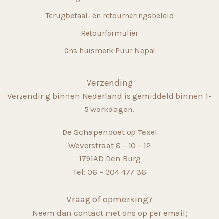
Terugbetaal- en retourneringsbeleid
Retourformulier
Ons huismerk Puur Nepal
Verzending
Verzending binnen Nederland is gemiddeld binnen 1-
5 werkdagen.
De Schapenboet op Texel
Weverstraat 8 - 10 - 12
1791AD Den Burg
Tel: 06 – 304 477 36
Vraag of opmerking?
Neem dan contact met ons op per email;