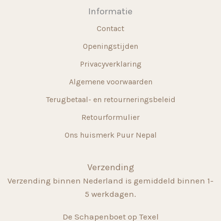
Informatie
Contact
Openingstijden
Privacyverklaring
Algemene voorwaarden
Terugbetaal- en retourneringsbeleid
Retourformulier
Ons huismerk Puur Nepal
Verzending
Verzending binnen Nederland is gemiddeld binnen 1-
5 werkdagen.
De Schapenboet op Texel