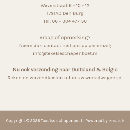
Weverstraat 8 - 10 - 12
1791AD Den Burg
Tel: 06 – 304 477 36
Vraag of opmerking?
Neem dan contact met ons op per email;
info@texelseschapenboet.nl
Nu ook verzending naar Duitsland & Belgie
Reken de verzendkosten uit in uw winkelwagentje.
Copyright © 2026 Texelse schapenboet | Powered by i-match