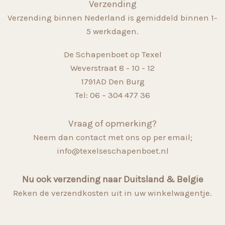
Verzending
Verzending binnen Nederland is gemiddeld binnen 1-
5 werkdagen.
De Schapenboet op Texel
Weverstraat 8 - 10 - 12
1791AD Den Burg
Tel: 06 – 304 477 36
Vraag of opmerking?
Neem dan contact met ons op per email;
info@texelseschapenboet.nl
Nu ook verzending naar Duitsland & Belgie
Reken de verzendkosten uit in uw winkelwagentje.