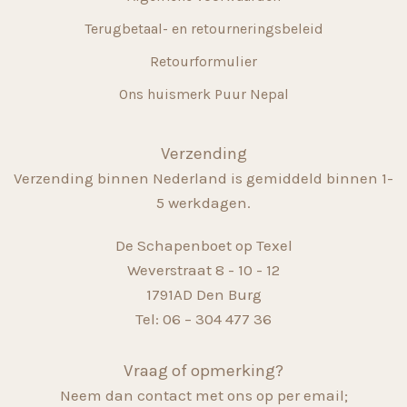
Terugbetaal- en retourneringsbeleid
Retourformulier
Ons huismerk Puur Nepal
Verzending
Verzending binnen Nederland is gemiddeld binnen 1-
5 werkdagen.
De Schapenboet op Texel
Weverstraat 8 - 10 - 12
1791AD Den Burg
Tel: 06 – 304 477 36
Vraag of opmerking?
Neem dan contact met ons op per email;