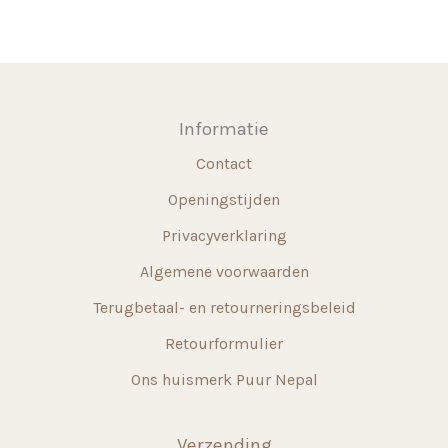
Informatie
Contact
Openingstijden
Privacyverklaring
Algemene voorwaarden
Terugbetaal- en retourneringsbeleid
Retourformulier
Ons huismerk Puur Nepal
Verzending