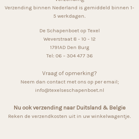
Verzending binnen Nederland is gemiddeld binnen 1-
5 werkdagen.
De Schapenboet op Texel
Weverstraat 8 - 10 - 12
1791AD Den Burg
Tel: 06 – 304 477 36
Vraag of opmerking?
Neem dan contact met ons op per email;
info@texelseschapenboet.nl
Nu ook verzending naar Duitsland & Belgie
Reken de verzendkosten uit in uw winkelwagentje.