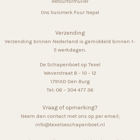
Retourformulier
Ons huismerk Puur Nepal
Verzending
Verzending binnen Nederland is gemiddeld binnen 1-
5 werkdagen.
De Schapenboet op Texel
Weverstraat 8 - 10 - 12
1791AD Den Burg
Tel: 06 – 304 477 36
Vraag of opmerking?
Neem dan contact met ons op per email;
info@texelseschapenboet.nl