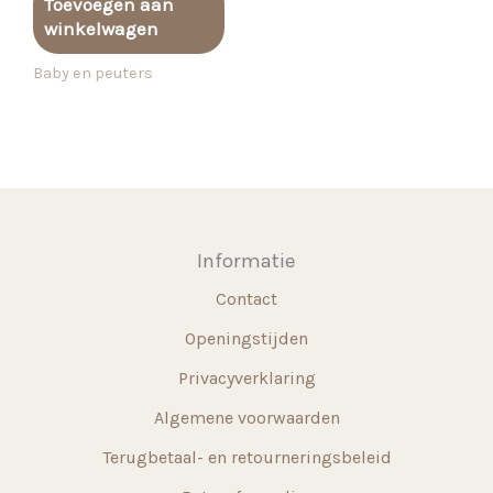
Toevoegen aan
winkelwagen
Baby en peuters
Informatie
Contact
Openingstijden
Privacyverklaring
Algemene voorwaarden
Terugbetaal- en retourneringsbeleid