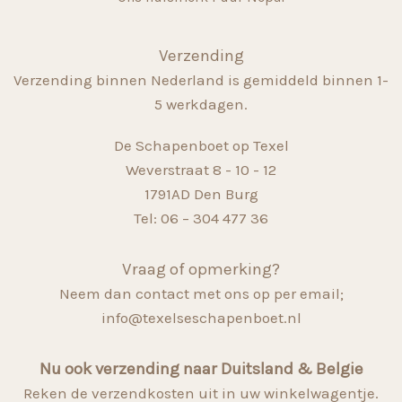
Verzending
Verzending binnen Nederland is gemiddeld binnen 1-
5 werkdagen.
De Schapenboet op Texel
Weverstraat 8 - 10 - 12
1791AD Den Burg
Tel: 06 – 304 477 36
Vraag of opmerking?
Neem dan contact met ons op per email;
info@texelseschapenboet.nl
Nu ook verzending naar Duitsland & Belgie
Reken de verzendkosten uit in uw winkelwagentje.