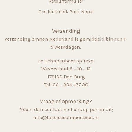
Retourformulier
Ons huismerk Puur Nepal
Verzending
Verzending binnen Nederland is gemiddeld binnen 1-
5 werkdagen.
De Schapenboet op Texel
Weverstraat 8 - 10 - 12
1791AD Den Burg
Tel: 06 – 304 477 36
Vraag of opmerking?
Neem dan contact met ons op per email;
info@texelseschapenboet.nl