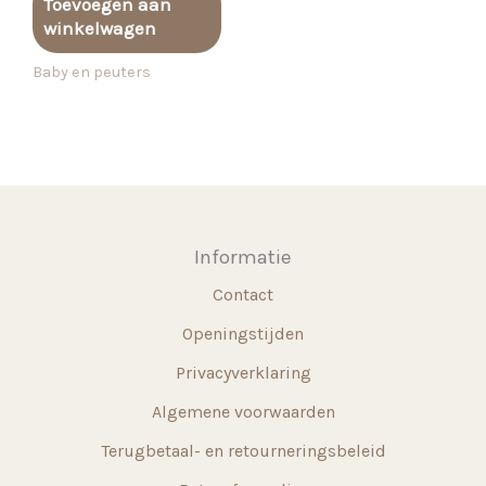
Toevoegen aan
winkelwagen
Baby en peuters
Informatie
Contact
Openingstijden
Privacyverklaring
Algemene voorwaarden
Terugbetaal- en retourneringsbeleid