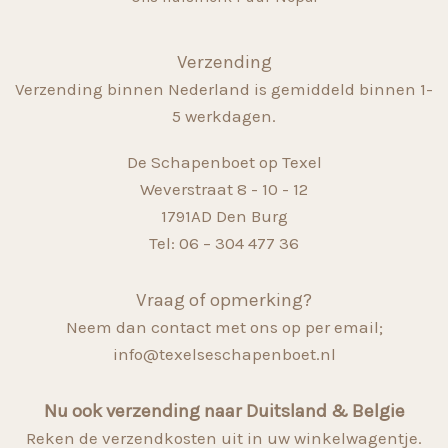
Verzending
Verzending binnen Nederland is gemiddeld binnen 1-
5 werkdagen.
De Schapenboet op Texel
Weverstraat 8 - 10 - 12
1791AD Den Burg
Tel: 06 – 304 477 36
Vraag of opmerking?
Neem dan contact met ons op per email;
info@texelseschapenboet.nl
Nu ook verzending naar Duitsland & Belgie
Reken de verzendkosten uit in uw winkelwagentje.