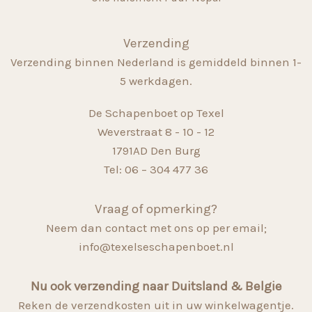
Verzending
Verzending binnen Nederland is gemiddeld binnen 1-
5 werkdagen.
De Schapenboet op Texel
Weverstraat 8 - 10 - 12
1791AD Den Burg
Tel: 06 – 304 477 36
Vraag of opmerking?
Neem dan contact met ons op per email;
info@texelseschapenboet.nl
Nu ook verzending naar Duitsland & Belgie
Reken de verzendkosten uit in uw winkelwagentje.