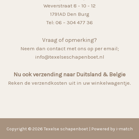
Weverstraat 8 - 10 - 12
1791AD Den Burg
Tel: 06 – 304 477 36
Vraag of opmerking?
Neem dan contact met ons op per email;
info@texelseschapenboet.nl
Nu ook verzending naar Duitsland & Belgie
Reken de verzendkosten uit in uw winkelwagentje.
Copyright © 2026 Texelse schapenboet | Powered by i-match