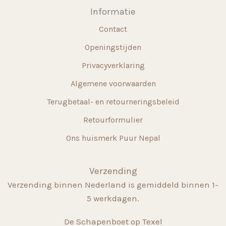
Informatie
Contact
Openingstijden
Privacyverklaring
Algemene voorwaarden
Terugbetaal- en retourneringsbeleid
Retourformulier
Ons huismerk Puur Nepal
Verzending
Verzending binnen Nederland is gemiddeld binnen 1-
5 werkdagen.
De Schapenboet op Texel