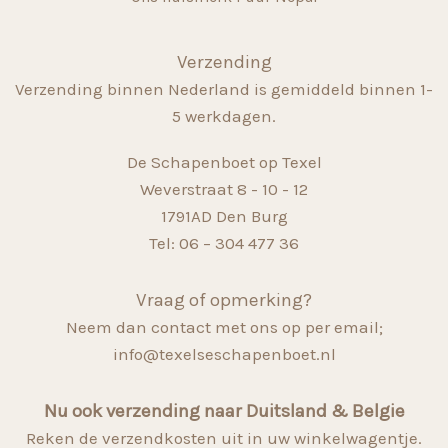
Verzending
Verzending binnen Nederland is gemiddeld binnen 1-
5 werkdagen.
De Schapenboet op Texel
Weverstraat 8 - 10 - 12
1791AD Den Burg
Tel: 06 – 304 477 36
Vraag of opmerking?
Neem dan contact met ons op per email;
info@texelseschapenboet.nl
Nu ook verzending naar Duitsland & Belgie
Reken de verzendkosten uit in uw winkelwagentje.