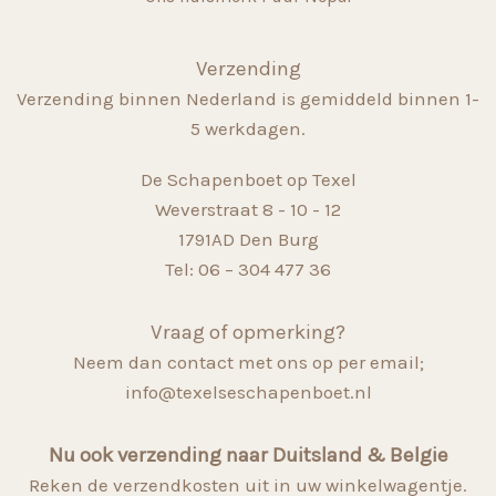
Verzending
Verzending binnen Nederland is gemiddeld binnen 1-
5 werkdagen.
De Schapenboet op Texel
Weverstraat 8 - 10 - 12
1791AD Den Burg
Tel: 06 – 304 477 36
Vraag of opmerking?
Neem dan contact met ons op per email;
info@texelseschapenboet.nl
Nu ook verzending naar Duitsland & Belgie
Reken de verzendkosten uit in uw winkelwagentje.