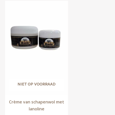
NIET OP VOORRAAD
Crème van schapenwol met
lanoline