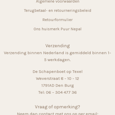
Algemene voorwaarden
Terugbetaal- en retourneringsbeleid
Retourformulier
Ons huismerk Puur Nepal
Verzending
Verzending binnen Nederland is gemiddeld binnen 1-
5 werkdagen.
De Schapenboet op Texel
Weverstraat 8 - 10 - 12
1791AD Den Burg
Tel: 06 – 304 477 36
Vraag of opmerking?
Neem dan contact met ons op per email;