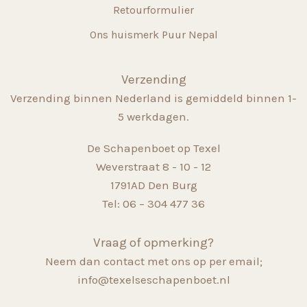
Retourformulier
Ons huismerk Puur Nepal
Verzending
Verzending binnen Nederland is gemiddeld binnen 1-
5 werkdagen.
De Schapenboet op Texel
Weverstraat 8 - 10 - 12
1791AD Den Burg
Tel: 06 – 304 477 36
Vraag of opmerking?
Neem dan contact met ons op per email;
info@texelseschapenboet.nl