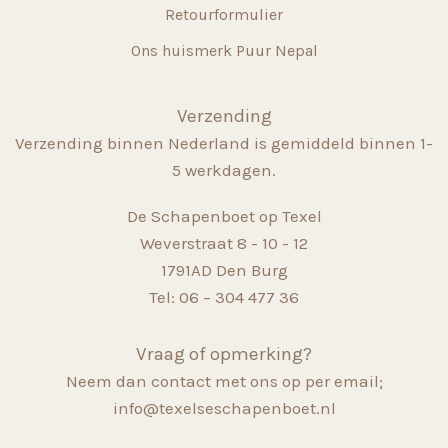
Retourformulier
Ons huismerk Puur Nepal
Verzending
Verzending binnen Nederland is gemiddeld binnen 1-
5 werkdagen.
De Schapenboet op Texel
Weverstraat 8 - 10 - 12
1791AD Den Burg
Tel: 06 – 304 477 36
Vraag of opmerking?
Neem dan contact met ons op per email;
info@texelseschapenboet.nl