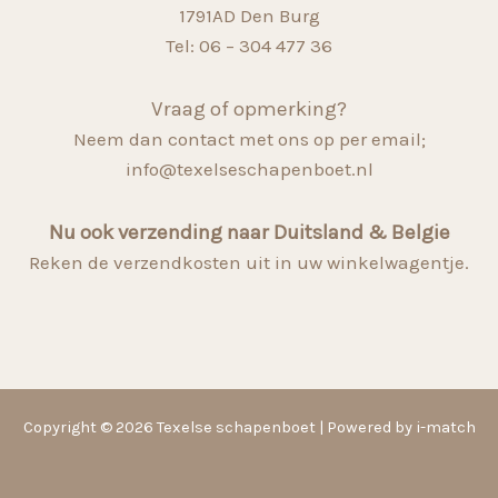
1791AD Den Burg
Tel: 06 – 304 477 36
Vraag of opmerking?
Neem dan contact met ons op per email;
info@texelseschapenboet.nl
Nu ook verzending naar Duitsland & Belgie
Reken de verzendkosten uit in uw winkelwagentje.
Copyright © 2026 Texelse schapenboet | Powered by i-match