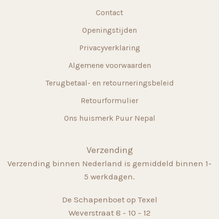
Contact
Openingstijden
Privacyverklaring
Algemene voorwaarden
Terugbetaal- en retourneringsbeleid
Retourformulier
Ons huismerk Puur Nepal
Verzending
Verzending binnen Nederland is gemiddeld binnen 1-
5 werkdagen.
De Schapenboet op Texel
Weverstraat 8 - 10 - 12