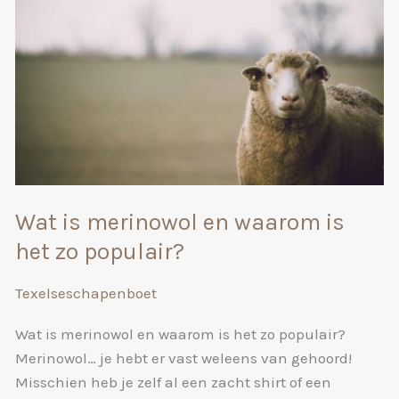
Wat is merinowol en waarom is
het zo populair?
Texelseschapenboet
Wat is merinowol en waarom is het zo populair?
Merinowol… je hebt er vast weleens van gehoord!
Misschien heb je zelf al een zacht shirt of een