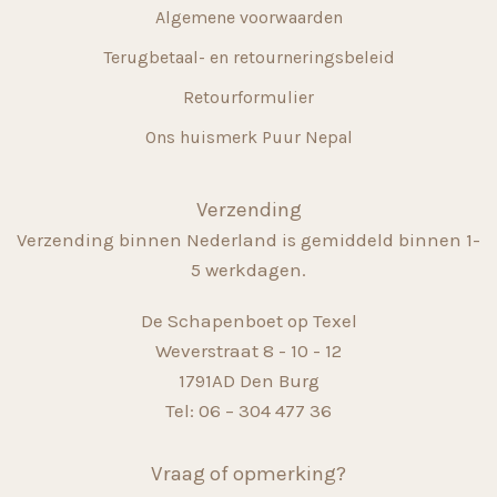
Algemene voorwaarden
Terugbetaal- en retourneringsbeleid
Retourformulier
Ons huismerk Puur Nepal
Verzending
Verzending binnen Nederland is gemiddeld binnen 1-
5 werkdagen.
De Schapenboet op Texel
Weverstraat 8 - 10 - 12
1791AD Den Burg
Tel: 06 – 304 477 36
Vraag of opmerking?