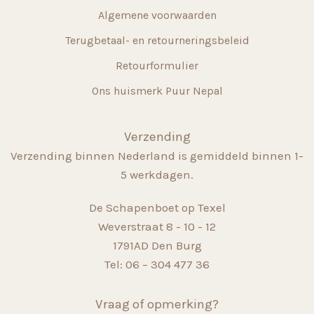
Algemene voorwaarden
Terugbetaal- en retourneringsbeleid
Retourformulier
Ons huismerk Puur Nepal
Verzending
Verzending binnen Nederland is gemiddeld binnen 1-
5 werkdagen.
De Schapenboet op Texel
Weverstraat 8 - 10 - 12
1791AD Den Burg
Tel: 06 – 304 477 36
Vraag of opmerking?