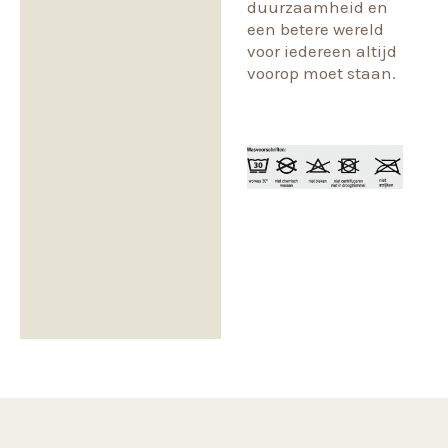
duurzaamheid en
een betere wereld
voor iedereen altijd
voorop moet staan.