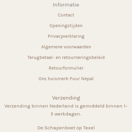
Informatie
Contact
Openingstijden
Privacyverklaring
Algemene voorwaarden
Terugbetaal- en retourneringsbeleid
Retourformulier
Ons huismerk Puur Nepal
Verzending
Verzending binnen Nederland is gemiddeld binnen 1-
5 werkdagen.
De Schapenboet op Texel