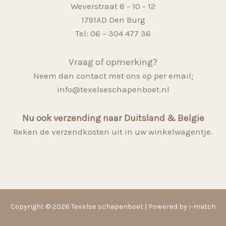
Weverstraat 8 - 10 - 12
1791AD Den Burg
Tel: 06 – 304 477 36
Vraag of opmerking?
Neem dan contact met ons op per email;
info@texelseschapenboet.nl
Nu ook verzending naar Duitsland & Belgie
Reken de verzendkosten uit in uw winkelwagentje.
Copyright © 2026 Texelse schapenboet | Powered by i-match