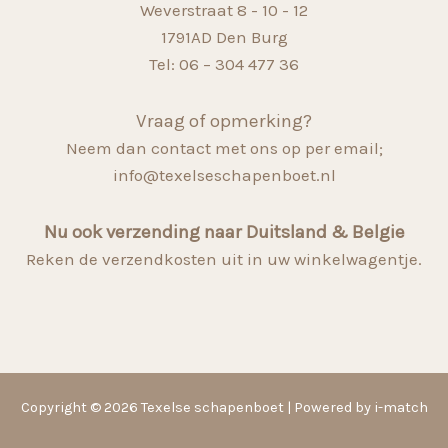
Weverstraat 8 - 10 - 12
1791AD Den Burg
Tel: 06 – 304 477 36
Vraag of opmerking?
Neem dan contact met ons op per email;
info@texelseschapenboet.nl
Nu ook verzending naar Duitsland & Belgie
Reken de verzendkosten uit in uw winkelwagentje.
Copyright © 2026 Texelse schapenboet | Powered by i-match