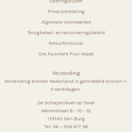
Openingstijden
Privacyverklaring
Algemene voorwaarden
Terugbetaal- en retourneringsbeleid
Retourformulier
Ons huismerk Puur Nepal
Verzending
Verzending binnen Nederland is gemiddeld binnen 1-
5 werkdagen.
De Schapenboet op Texel
Weverstraat 8 - 10 - 12
1791AD Den Burg
Tel: 06 – 304 477 36