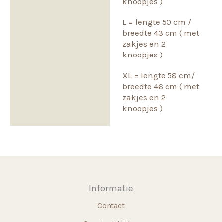
knoopjes )
L = lengte 50 cm /
breedte 43 cm ( met
zakjes en 2
knoopjes )
XL = lengte 58 cm/
breedte 46 cm ( met
zakjes en 2
knoopjes )
Informatie
Contact