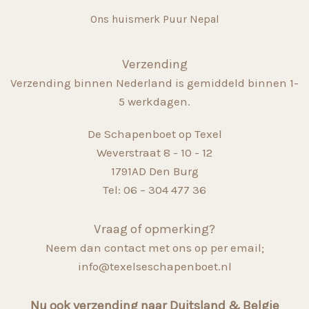
Ons huismerk Puur Nepal
Verzending
Verzending binnen Nederland is gemiddeld binnen 1-
5 werkdagen.
De Schapenboet op Texel
Weverstraat 8 - 10 - 12
1791AD Den Burg
Tel: 06 – 304 477 36
Vraag of opmerking?
Neem dan contact met ons op per email;
info@texelseschapenboet.nl
Nu ook verzending naar Duitsland & Belgie