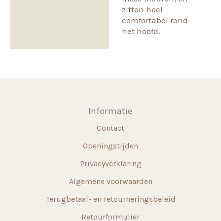
zitten heel
comfortabel rond
het hoofd.
Informatie
Contact
Openingstijden
Privacyverklaring
Algemene voorwaarden
Terugbetaal- en retourneringsbeleid
Retourformulier