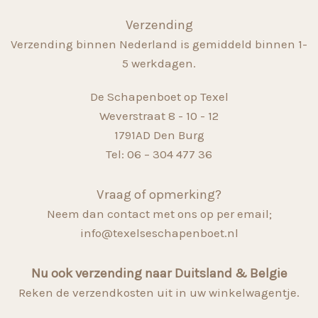
Verzending
Verzending binnen Nederland is gemiddeld binnen 1-
5 werkdagen.
De Schapenboet op Texel
Weverstraat 8 - 10 - 12
1791AD Den Burg
Tel: 06 – 304 477 36
Vraag of opmerking?
Neem dan contact met ons op per email;
info@texelseschapenboet.nl
Nu ook verzending naar Duitsland & Belgie
Reken de verzendkosten uit in uw winkelwagentje.