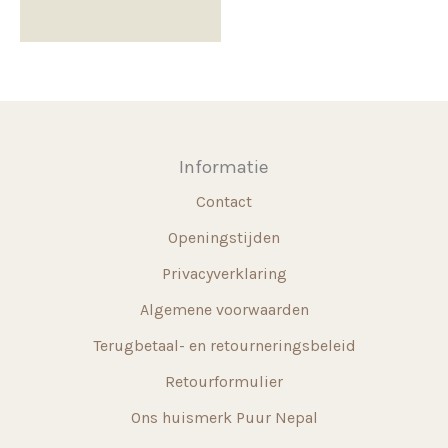
Informatie
Contact
Openingstijden
Privacyverklaring
Algemene voorwaarden
Terugbetaal- en retourneringsbeleid
Retourformulier
Ons huismerk Puur Nepal