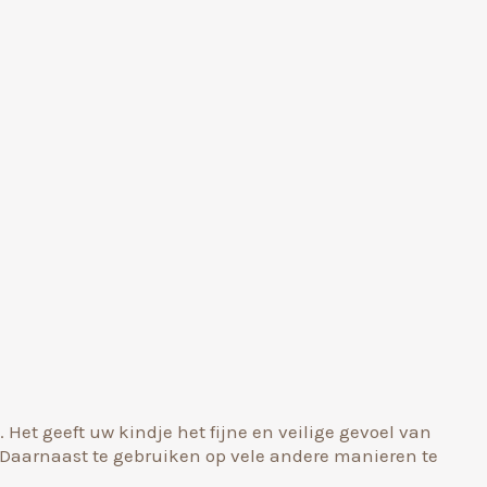
Het geeft uw kindje het fijne en veilige gevoel van
Daarnaast te gebruiken op vele andere manieren te